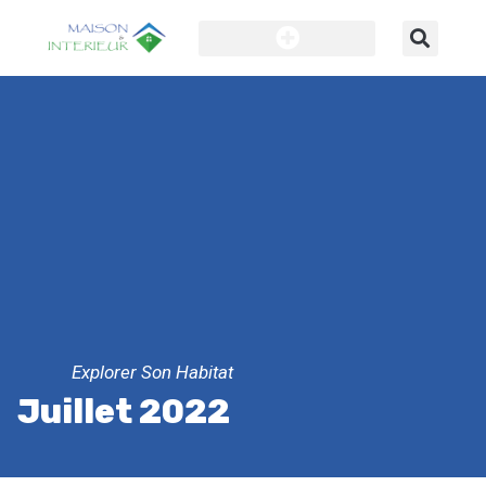
Explorer Son Habitat
Juillet 2022