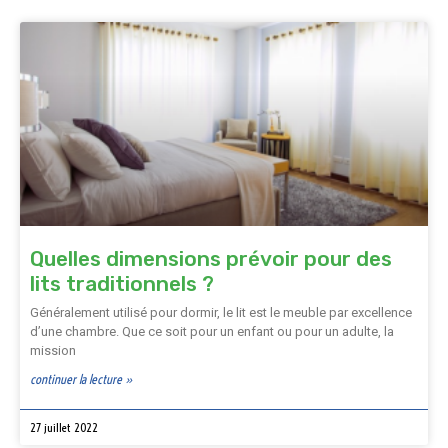
Quelles dimensions prévoir pour des
lits traditionnels ?
Généralement utilisé pour dormir, le lit est le meuble par excellence
d’une chambre. Que ce soit pour un enfant ou pour un adulte, la
mission
continuer la lecture »
27 juillet 2022