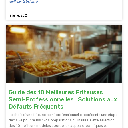
continuer la lecture »
19 juillet 2025
Guide des 10 Meilleures Friteuses
Semi-Professionnelles : Solutions aux
Défauts Fréquents
Le choix d'une friteuse semi-professionnelle représente une étape
décisive pour réussir vos préparations culinaires. Cette sélection
des 10 meilleurs modèles aborde les aspects techniques et