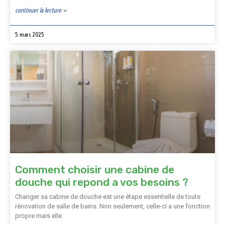
continuer la lecture »
5 mars 2025
Comment choisir une cabine de
douche qui repond a vos besoins ?
Changer sa cabine de douche est une étape essentielle de toute
rénovation de salle de bains. Non seulement, celle-ci a une fonction
propre mais elle