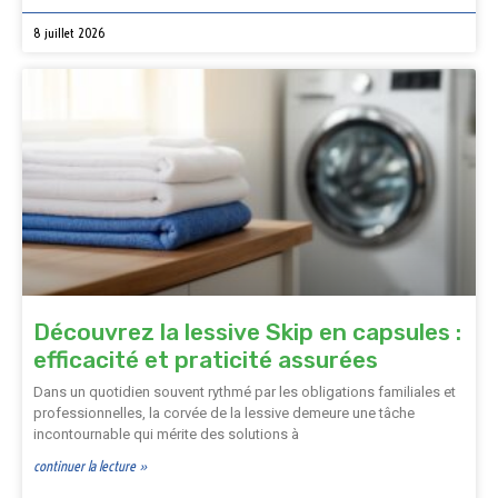
8 juillet 2026
Découvrez la lessive Skip en capsules :
efficacité et praticité assurées
Dans un quotidien souvent rythmé par les obligations familiales et
professionnelles, la corvée de la lessive demeure une tâche
incontournable qui mérite des solutions à
continuer la lecture »