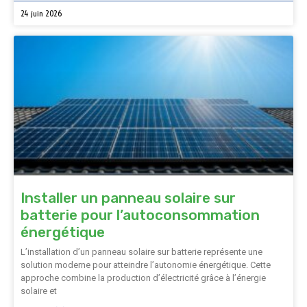
24 juin 2026
Installer un panneau solaire sur
batterie pour l’autoconsommation
énergétique
L’installation d’un panneau solaire sur batterie représente une
solution moderne pour atteindre l’autonomie énergétique. Cette
approche combine la production d’électricité grâce à l’énergie
solaire et