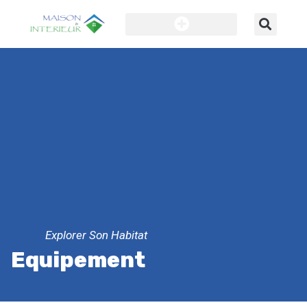
Explorer Son Habitat
Equipement