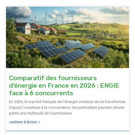
Comparatif des fournisseurs
d’énergie en France en 2026 : ENGIE
face à 6 concurrents
En 2026, le marché français de l'énergie continue de se transformer.
Depuis l'ouverture à la concurrence, les particuliers peuvent choisir
parmi une multitude de fournisseurs
continuer la lecture »