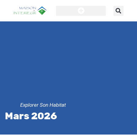
Explorer Son Habitat
Mars 2026