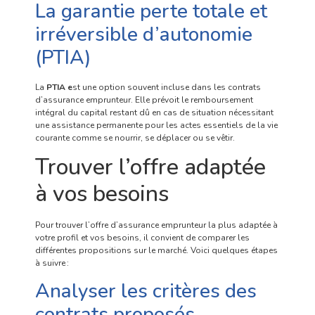
La garantie perte totale et
irréversible d’autonomie
(PTIA)
La
PTIA e
st une option souvent incluse dans les contrats
d’assurance emprunteur. Elle prévoit le remboursement
intégral du capital restant dû en cas de situation nécessitant
une assistance permanente pour les actes essentiels de la vie
courante comme se nourrir, se déplacer ou se vêtir.
Trouver l’offre adaptée
à vos besoins
Pour trouver l’offre d’assurance emprunteur la plus adaptée à
votre profil et vos besoins, il convient de comparer les
différentes propositions sur le marché. Voici quelques étapes
à suivre :
Analyser les critères des
contrats proposés