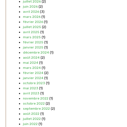
juillet 2026
(2)
juin 2026
(2)
avril 2026
(3)
mars 2026
(1)
février 2026
(1)
juillet 2025
(2)
avril 2025
(1)
mars 2025
(1)
février 2025
(1)
janvier 2025
(1)
décembre 2024
(1)
août 2024
(2)
mai 2024
(1)
mars 2024
(1)
février 2024
(2)
janvier 2024
(1)
octobre 2023
(1)
mai 2023
(1)
avril 2023
(1)
novembre 2022
(1)
octobre 2022
(2)
septembre 2022
(2)
août 2022
(1)
juillet 2022
(1)
juin 2022
(1)