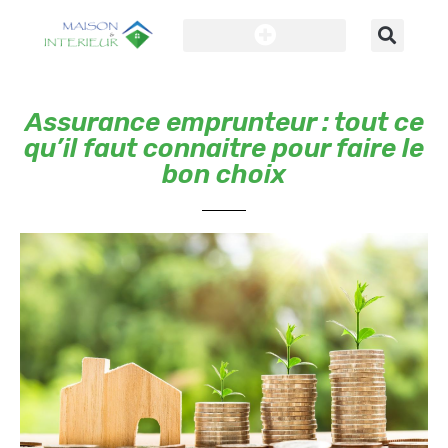
Assurance emprunteur : tout ce
qu’il faut connaitre pour faire le
bon choix