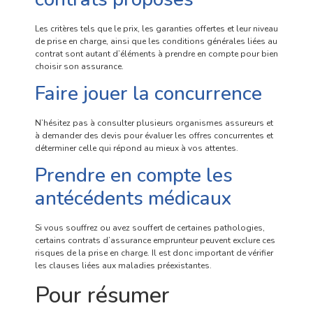
Les critères tels que le prix, les garanties offertes et leur niveau
de prise en charge, ainsi que les conditions générales liées au
contrat sont autant d’éléments à prendre en compte pour bien
choisir son assurance.
Faire jouer la concurrence
N’hésitez pas à consulter plusieurs organismes assureurs et
à demander des devis pour évaluer les offres concurrentes et
déterminer celle qui répond au mieux à vos attentes.
Prendre en compte les
antécédents médicaux
Si vous souffrez ou avez souffert de certaines pathologies,
certains contrats d’assurance emprunteur peuvent exclure ces
risques de la prise en charge. Il est donc important de vérifier
les clauses liées aux maladies préexistantes.
Pour résumer