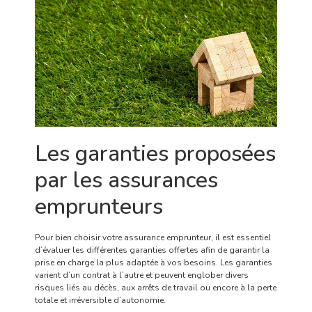
Les garanties proposées
par les assurances
emprunteurs
Pour bien choisir votre assurance emprunteur, il est essentiel
d’évaluer les différentes garanties offertes afin de garantir la
prise en charge la plus adaptée à vos besoins. Les garanties
varient d’un contrat à l’autre et peuvent englober divers
risques liés au décès, aux arrêts de travail ou encore à la perte
totale et irréversible d’autonomie.