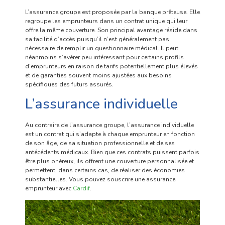
L’assurance groupe est proposée par la banque prêteuse. Elle
regroupe les emprunteurs dans un contrat unique qui leur
offre la même couverture. Son principal avantage réside dans
sa facilité d’accès puisqu’il n’est généralement pas
nécessaire de remplir un questionnaire médical. Il peut
néanmoins s’avérer peu intéressant pour certains profils
d’emprunteurs en raison de tarifs potentiellement plus élevés
et de garanties souvent moins ajustées aux besoins
spécifiques des futurs assurés.
L’assurance individuelle
Au contraire de l’assurance groupe, l’assurance individuelle
est un contrat qui s’adapte à chaque emprunteur en fonction
de son âge, de sa situation professionnelle et de ses
antécédents médicaux. Bien que ces contrats puissent parfois
être plus onéreux, ils offrent une couverture personnalisée et
permettent, dans certains cas, de réaliser des économies
substantielles. Vous pouvez souscrire une assurance
emprunteur avec
Cardif
.