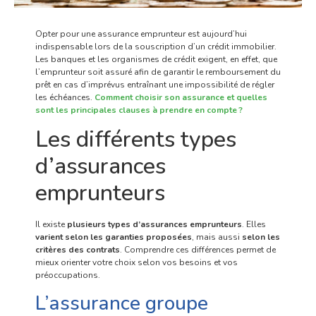
Opter pour une assurance emprunteur est aujourd’hui
indispensable lors de la souscription d’un crédit immobilier.
Les banques et les organismes de crédit exigent, en effet, que
l’emprunteur soit assuré afin de garantir le remboursement du
prêt en cas d’imprévus entraînant une impossibilité de régler
les échéances.
Comment choisir son assurance et quelles
sont les principales clauses à prendre en compte ?
Les différents types
d’assurances
emprunteurs
Il existe
plusieurs types d’assurances emprunteurs
. Elles
varient selon les garanties proposées
, mais aussi
selon
les
critères des contrats
. Comprendre ces différences permet de
mieux orienter votre choix selon vos besoins et vos
préoccupations.
L’assurance groupe