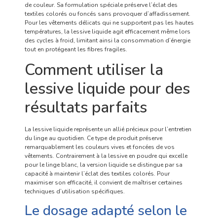
de couleur. Sa formulation spéciale préserve l’éclat des
textiles colorés ou foncés sans provoquer d’affadissement.
Pour les vêtements délicats qui ne supportent pas les hautes
températures, la lessive liquide agit efficacement même lors
des cycles à froid, limitant ainsi la consommation d’énergie
tout en protégeant les fibres fragiles.
Comment utiliser la
lessive liquide pour des
résultats parfaits
La lessive liquide représente un allié précieux pour l’entretien
du linge au quotidien. Ce type de produit préserve
remarquablement les couleurs vives et foncées de vos
vêtements. Contrairement à la lessive en poudre qui excelle
pour le linge blanc, la version liquide se distingue par sa
capacité à maintenir l’éclat des textiles colorés. Pour
maximiser son efficacité, il convient de maîtriser certaines
techniques d’utilisation spécifiques.
Le dosage adapté selon le