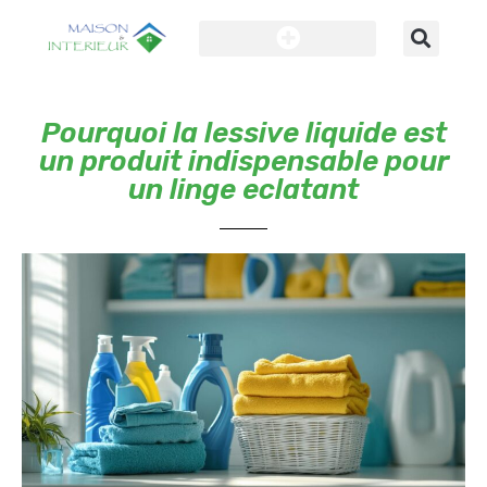
Pourquoi la lessive liquide est
un produit indispensable pour
un linge eclatant