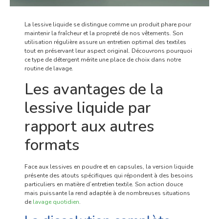
La lessive liquide se distingue comme un produit phare pour
maintenir la fraîcheur et la propreté de nos vêtements. Son
utilisation régulière assure un entretien optimal des textiles
tout en préservant leur aspect original. Découvrons pourquoi
ce type de détergent mérite une place de choix dans notre
routine de lavage.
Les avantages de la
lessive liquide par
rapport aux autres
formats
Face aux lessives en poudre et en capsules, la version liquide
présente des atouts spécifiques qui répondent à des besoins
particuliers en matière d’entretien textile. Son action douce
mais puissante la rend adaptée à de nombreuses situations
de
lavage quotidien
.