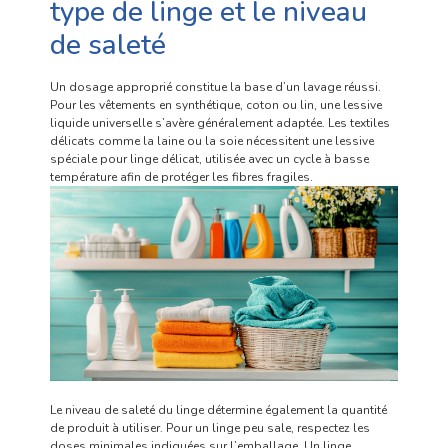
type de linge et le niveau
de saleté
Un dosage approprié constitue la base d’un lavage réussi.
Pour les vêtements en synthétique, coton ou lin, une lessive
liquide universelle s’avère généralement adaptée. Les textiles
délicats comme la laine ou la soie nécessitent une lessive
spéciale pour linge délicat, utilisée avec un cycle à basse
température afin de protéger les fibres fragiles.
Le niveau de saleté du linge détermine également la quantité
de produit à utiliser. Pour un linge peu sale, respectez les
doses minimales indiquées sur l’emballage. Un linge